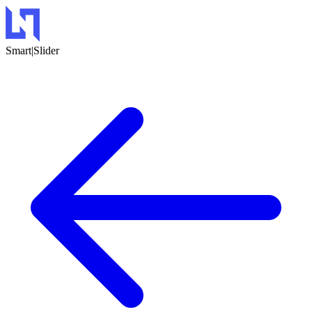
Smart
|Slider