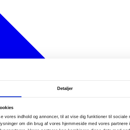
Detaljer
ookies
se vores indhold og annoncer, til at vise dig funktioner til sociale
oplysninger om din brug af vores hjemmeside med vores partnere i