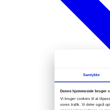
Samtykke
Denne hjemmeside bruger c
Vi bruger cookies til at tilpas
vores trafik. Vi deler også 