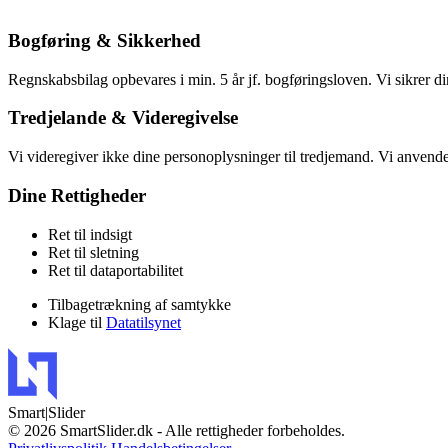
Bogføring & Sikkerhed
Regnskabsbilag opbevares i min. 5 år jf. bogføringsloven. Vi sikrer 
Tredjelande & Videregivelse
Vi videregiver ikke dine personoplysninger til tredjemand. Vi anven
Dine Rettigheder
Ret til indsigt
Ret til sletning
Ret til dataportabilitet
Tilbagetrækning af samtykke
Klage til
Datatilsynet
Smart
|Slider
© 2026 SmartSlider.dk - Alle rettigheder forbeholdes.