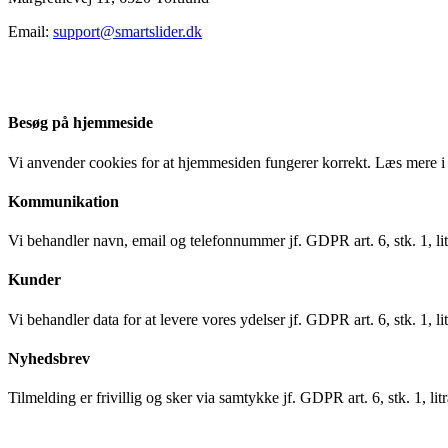
Email:
support@smartslider.dk
Besøg på hjemmeside
Vi anvender cookies for at hjemmesiden fungerer korrekt. Læs mere i 
Kommunikation
Vi behandler navn, email og telefonnummer jf. GDPR art. 6, stk. 1, lit
Kunder
Vi behandler data for at levere vores ydelser jf. GDPR art. 6, stk. 1, lit
Nyhedsbrev
Tilmelding er frivillig og sker via samtykke jf. GDPR art. 6, stk. 1, litr