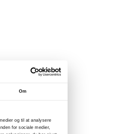
Om
 medier og til at analysere
nden for sociale medier,