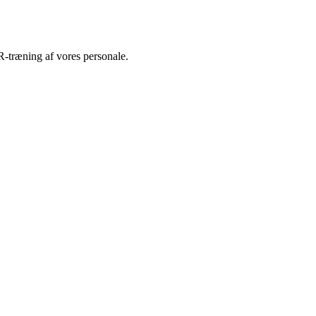
R-træning af vores personale.