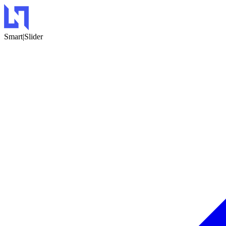
Smart
|Slider